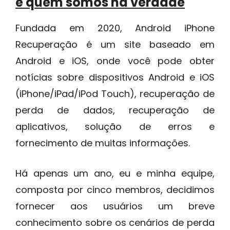
e quem somos na verdade
Fundada em 2020, Android iPhone
Recuperação é um site baseado em
Android e iOS, onde você pode obter
notícias sobre dispositivos Android e iOS
(iPhone/iPad/iPod Touch), recuperação de
perda de dados, recuperação de
aplicativos, solução de erros e
fornecimento de muitas informações.
Há apenas um ano, eu e minha equipe,
composta por cinco membros, decidimos
fornecer aos usuários um breve
conhecimento sobre os cenários de perda