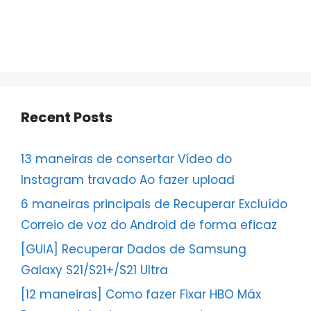
Recent Posts
13 maneiras de consertar Vídeo do
Instagram travado Ao fazer upload
6 maneiras principais de Recuperar Excluído
Correio de voz do Android de forma eficaz
[GUIA] Recuperar Dados de Samsung
Galaxy S21/S21+/S21 Ultra
[12 maneiras] Como fazer Fixar HBO Máx