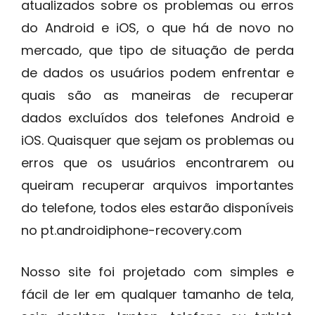
atualizados sobre os problemas ou erros
do Android e iOS, o que há de novo no
mercado, que tipo de situação de perda
de dados os usuários podem enfrentar e
quais são as maneiras de recuperar
dados excluídos dos telefones Android e
iOS. Quaisquer que sejam os problemas ou
erros que os usuários encontrarem ou
queiram recuperar arquivos importantes
do telefone, todos eles estarão disponíveis
no pt.androidiphone-recovery.com
Nosso site foi projetado com simples e
fácil de ler em qualquer tamanho de tela,