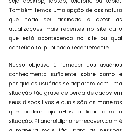
seja desktop, laptop, telefone ou tablet.
Também temos uma opção de assinatura
que pode ser assinada e obter as
atualizações mais recentes no site ou o
que está acontecendo no site ou qual
conteúdo foi publicado recentemente.
Nosso objetivo é fornecer aos usuários
conhecimento suficiente sobre como e
por que os usuários se deparam com uma
situação tão grave de perda de dados em
seus dispositivos e quais são as maneiras
que podem ajudá-los a lidar com a
situação. Pt.androidiphone-recovery.com é
a maneira mais fácil para as pessoas