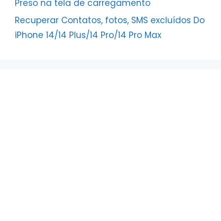
Preso na tela de carregamento
Recuperar Contatos, fotos, SMS excluídos Do
iPhone 14/14 Plus/14 Pro/14 Pro Max