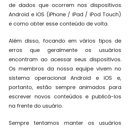
de dados que ocorrem nos dispositivos
Android e iOS (iPhone / iPad / iPod Touch)
e como obter esse conteúdo de volta.
Além disso, focando em vários tipos de
erros que geralmente os usuários
encontram ao acessar seus dispositivos.
Os membros da nossa equipe vivem no
sistema operacional Android e iOS e,
portanto, estão sempre animados para
escrever novos conteúdos e publicá-los
na frente do usuário.
Sempre tentamos manter os usuários