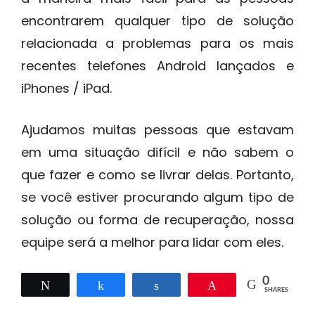
encontrarem qualquer tipo de solução
relacionada a problemas para os mais
recentes telefones Android lançados e
iPhones / iPad.
Ajudamos muitas pessoas que estavam
em uma situação difícil e não sabem o
que fazer e como se livrar delas. Portanto,
se você estiver procurando algum tipo de
solução ou forma de recuperação, nossa
equipe será a melhor para lidar com eles.
0
Tweet
Share
Share
Pin
SHARES