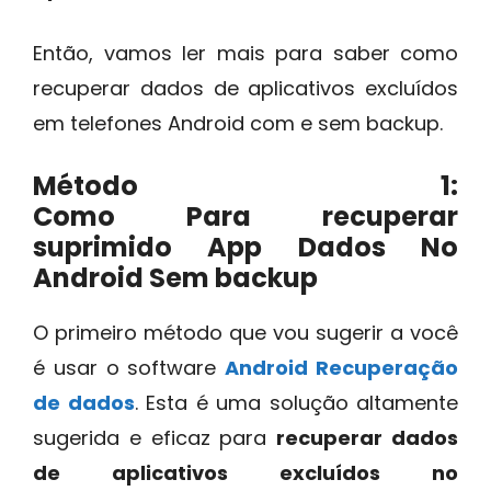
Então, vamos ler mais para saber como
recuperar dados de aplicativos excluídos
em telefones Android com e sem backup.
Método 1:
Como Para recuperar
suprimido App Dados No
Android Sem backup
O primeiro método que vou sugerir a você
é usar o software
Android Recuperação
de dados
. Esta é uma solução altamente
sugerida e eficaz para
recuperar dados
de aplicativos excluídos no