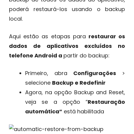
poderá restaurá-los usando o backup
local.
Aqui estão as etapas para
restaurar os
dados de aplicativos excluídos no
telefone Android a
partir do backup:
Primeiro, abra
Configurações
>
selecione
Backup e Redefinir
Agora, na opção Backup and Reset,
veja se a opção “
Restauração
automática”
está habilitada