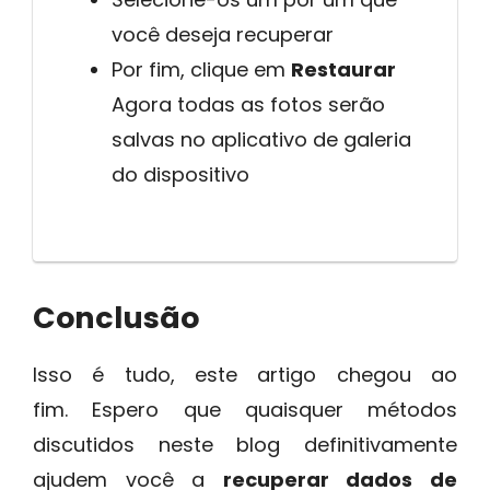
você deseja recuperar
Por fim, clique em
Restaurar
Agora todas as fotos serão
salvas no aplicativo de galeria
do dispositivo
Conclusão
Isso é tudo, este artigo chegou ao
fim. Espero que quaisquer métodos
discutidos neste blog definitivamente
ajudem você a
recuperar dados de