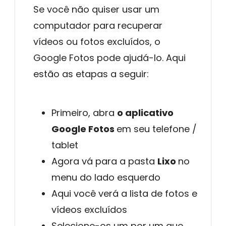
Se você não quiser usar um
computador para recuperar
vídeos ou fotos excluídos, o
Google Fotos pode ajudá-lo. Aqui
estão as etapas a seguir:
Primeiro, abra
o aplicativo
Google Fotos
em seu telefone /
tablet
Agora vá para a pasta
Lixo
no
menu do lado esquerdo
Aqui você verá a lista de fotos e
vídeos excluídos
Selecione-os um por um que