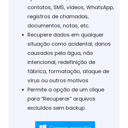
contatos, SMS, vídeos, WhatsApp,
registros de chamadas,
documentos, notas, etc.
Recupere dados em qualquer
situação como acidental, danos
causados pela água, não
intencional, redefinição de
fábrica, formatação, ataque de
vírus ou outros motivos
Permite a opção de um clique
para “Recuperar” arquivos
excluídos sem backup