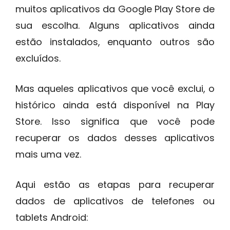
muitos aplicativos da Google Play Store de
sua escolha. Alguns aplicativos ainda
estão instalados, enquanto outros são
excluídos.
Mas aqueles aplicativos que você exclui, o
histórico ainda está disponível na Play
Store. Isso significa que você pode
recuperar os dados desses aplicativos
mais uma vez.
Aqui estão as etapas para recuperar
dados de aplicativos de telefones ou
tablets Android: