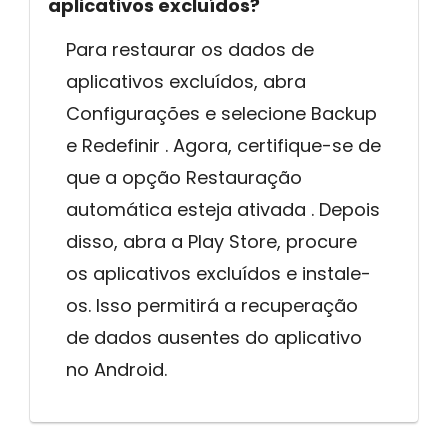
aplicativos excluídos?
Para restaurar os dados de
aplicativos excluídos, abra
Configurações e selecione Backup
e Redefinir . Agora, certifique-se de
que a opção Restauração
automática esteja ativada . Depois
disso, abra a Play Store, procure
os aplicativos excluídos e instale-
os. Isso permitirá a recuperação
de dados ausentes do aplicativo
no Android.