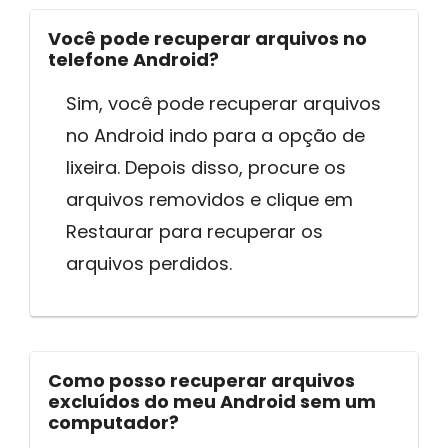
Você pode recuperar arquivos no
telefone Android?
Sim, você pode recuperar arquivos
no Android indo para a opção de
lixeira. Depois disso, procure os
arquivos removidos e clique em
Restaurar para recuperar os
arquivos perdidos.
Como posso recuperar arquivos
excluídos do meu Android sem um
computador?