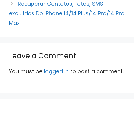
Recuperar Contatos, fotos, SMS
excluídos Do iPhone 14/14 Plus/14 Pro/14 Pro
Max
Leave a Comment
You must be
logged in
to post a comment.