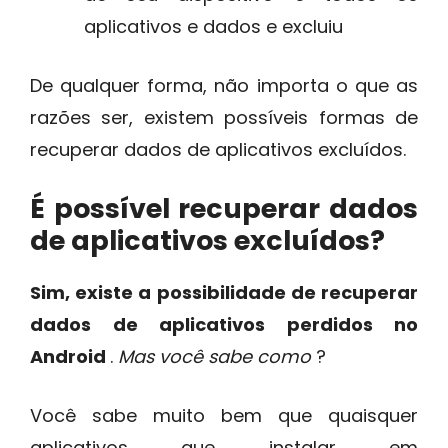
aplicativos e dados e excluiu
De qualquer forma, não importa o que as
razões ser, existem possíveis formas de
recuperar dados de aplicativos excluídos.
É possível recuperar dados
de aplicativos excluídos?
Sim, existe a possibilidade de recuperar
dados de aplicativos perdidos no
Android
.
Mas você sabe como
?
Você sabe muito bem que quaisquer
aplicativos que instalar em