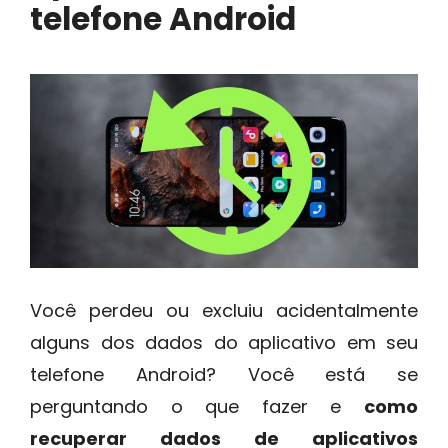
telefone Android
Você perdeu ou excluiu acidentalmente
alguns dos dados do aplicativo em seu
telefone Android? Você está se
perguntando o que fazer e
como
recuperar dados de aplicativos