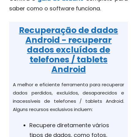
saber como o software funciona.
Recuperação de dados
Android - recuperar
dados excluídos de
telefones / tablets
Android
A melhor e eficiente ferramenta para recuperar
dados perdidos, excluídos, desaparecidos e
inacessíveis de telefones / tablets Android.
Alguns recursos exclusivos incluem:
Recupere diretamente vários
tipos de dados, como fotos,