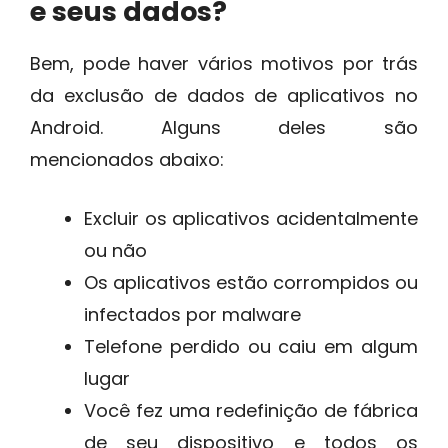
e seus dados?
Bem, pode haver vários motivos por trás
da exclusão de dados de aplicativos no
Android. Alguns deles são
mencionados abaixo:
Excluir os aplicativos acidentalmente
ou não
Os aplicativos estão corrompidos ou
infectados por malware
Telefone perdido ou caiu em algum
lugar
Você fez uma redefinição de fábrica
de seu dispositivo e todos os