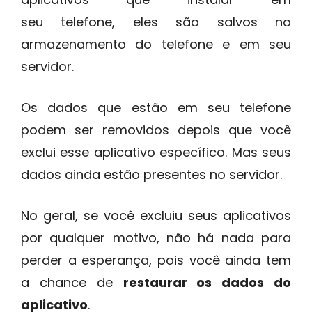
seu telefone, eles são salvos no
armazenamento do telefone e em seu
servidor.
Os dados que estão em seu telefone
podem ser removidos depois que você
exclui esse aplicativo específico. Mas seus
dados ainda estão presentes no servidor.
No geral, se você excluiu seus aplicativos
por qualquer motivo, não há nada para
perder a esperança, pois você ainda tem
a chance de
restaurar os dados do
aplicativo
.