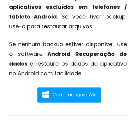
aplicativos excluídos em telefones /
tablets Android
. Se você tiver backup,
use-o para restaurar arquivos.
Se nenhum backup estiver disponível, use
o software
Android Recuperação de
dados
e restaure os dados do aplicativo
no Android com facilidade.