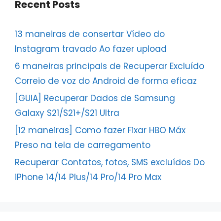
Recent Posts
13 maneiras de consertar Vídeo do
Instagram travado Ao fazer upload
6 maneiras principais de Recuperar Excluído
Correio de voz do Android de forma eficaz
[GUIA] Recuperar Dados de Samsung
Galaxy S21/S21+/S21 Ultra
[12 maneiras] Como fazer Fixar HBO Máx
Preso na tela de carregamento
Recuperar Contatos, fotos, SMS excluídos Do
iPhone 14/14 Plus/14 Pro/14 Pro Max