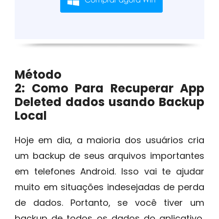
Método
2: Como Para Recuperar App
Deleted dados usando Backup
Local
Hoje em dia, a maioria dos usuários cria
um backup de seus arquivos importantes
em telefones Android. Isso vai te ajudar
muito em situações indesejadas de perda
de dados. Portanto, se você tiver um
backup de todos os dados do aplicativo,