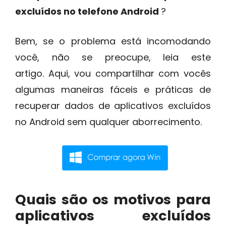
excluídos no telefone Android
?
Bem, se o problema está incomodando
você, não se preocupe, leia este
artigo. Aqui, vou compartilhar com vocês
algumas maneiras fáceis e práticas de
recuperar dados de aplicativos excluídos
no Android sem qualquer aborrecimento.
Quais são os motivos para
aplicativos excluídos