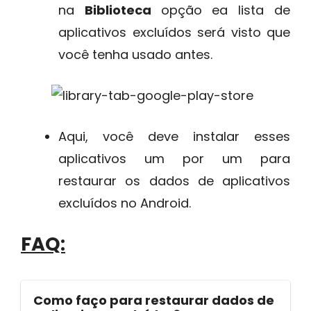
na
Biblioteca
opção ea lista de
aplicativos excluídos será visto que
você tenha usado antes.
Aqui, você deve instalar esses
aplicativos um por um para
restaurar os dados de aplicativos
excluídos no Android.
FAQ:
Como faço para restaurar dados de