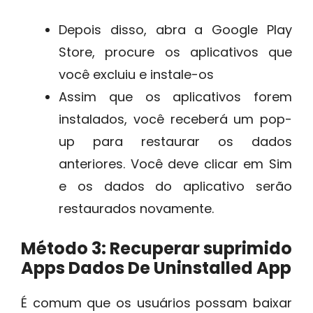
Depois disso, abra a Google Play
Store, procure os aplicativos que
você excluiu e instale-os
Assim que os aplicativos forem
instalados, você receberá um pop-
up para restaurar os dados
anteriores. Você deve clicar em Sim
e os dados do aplicativo serão
restaurados novamente.
Método 3: Recuperar suprimido
Apps Dados De Uninstalled App
É comum que os usuários possam baixar