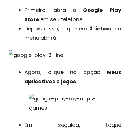
Primeiro, abra a
Google Play
Store
em seu telefone
Depois disso, toque em
3 linhas
e o
menu abrirá
Agora, clique na opção
Meus
aplicativos e jogos
Em seguida, toque