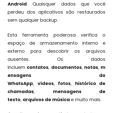
Android
. Quaisquer dados que você
perdeu dos aplicativos são restaurados
sem qualquer backup.
Esta ferramenta poderosa verifica o
espaço de armazenamento interno e
externo para descobrir os arquivos
ausentes. Os dados
incluem
contatos
,
documentos
,
notas
,
m
ensagens do
WhatsApp
,
vídeos
,
fotos
,
histórico de
chamadas
,
mensagens de
texto
,
arquivos de música
e muito mais.